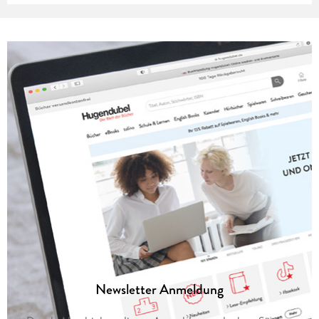
Newsletter Anmeldung