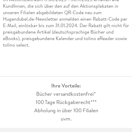
KundInnen, die sich über den auf den Aktionsplakaten in
unseren Filialen abgebildeten QR-Code neu zum
Hugendubel.de-Newsletter anmelden einen Rabatt-Code per
E-Mail, einlösbar bis zum 31.01.2024. Der Rabatt gilt nicht für
preisgebundene Artikel (deutschsprachige Bücher und
eBooks), preisgebundene Kalender und tolino eReader sowie
tolino select.
Ihre Vorteile:
Bücher versandkostenfrei*
100 Tage Rückgaberecht***
Abholung in über 100 Filialen
uvm.