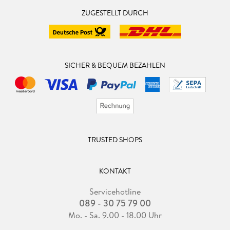
ZUGESTELLT DURCH
SICHER & BEQUEM BEZAHLEN
TRUSTED SHOPS
KONTAKT
Servicehotline
089 - 30 75 79 00
Mo. - Sa. 9.00 - 18.00 Uhr