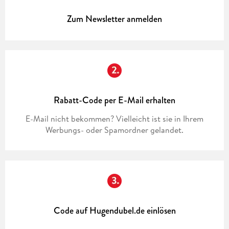
Zum Newsletter anmelden
Rabatt-Code per E-Mail erhalten
E-Mail nicht bekommen? Vielleicht ist sie in Ihrem
Werbungs- oder Spamordner gelandet.
Code auf Hugendubel.de einlösen