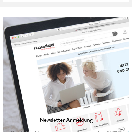
Newsletter Anmeldung