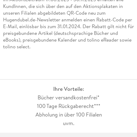
KundInnen, die sich über den auf den Aktionsplakaten in
unseren Filialen abgebildeten QR-Code neu zum
Hugendubel.de-Newsletter anmelden einen Rabatt-Code per
E-Mail, einlösbar bis zum 31.01.2024. Der Rabatt gilt nicht für
preisgebundene Artikel (deutschsprachige Bücher und
eBooks), preisgebundene Kalender und tolino eReader sowie
tolino select.
Ihre Vorteile:
Bücher versandkostenfrei*
100 Tage Rückgaberecht***
Abholung in über 100 Filialen
uvm.