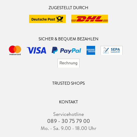
ZUGESTELLT DURCH
SICHER & BEQUEM BEZAHLEN
TRUSTED SHOPS
KONTAKT
Servicehotline
089 - 30 75 79 00
Mo. - Sa. 9.00 - 18.00 Uhr