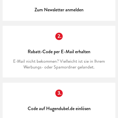
Zum Newsletter anmelden
Rabatt-Code per E-Mail erhalten
E-Mail nicht bekommen? Vielleicht ist sie in Ihrem
Werbungs- oder Spamordner gelandet.
Code auf Hugendubel.de einlösen