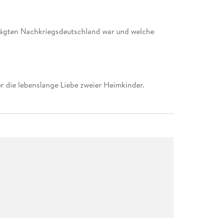
eprägten Nachkriegsdeutschland war und welche
 die lebenslange Liebe zweier Heimkinder.