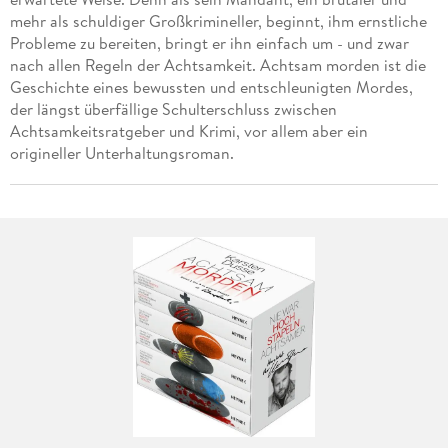
mehr als schuldiger Großkrimineller, beginnt, ihm ernstliche
Probleme zu bereiten, bringt er ihn einfach um - und zwar
nach allen Regeln der Achtsamkeit. Achtsam morden ist die
Geschichte eines bewussten und entschleunigten Mordes,
der längst überfällige Schulterschluss zwischen
Achtsamkeitsratgeber und Krimi, vor allem aber ein
origineller Unterhaltungsroman.