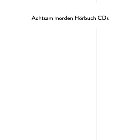
Achtsam morden Hörbuch CDs