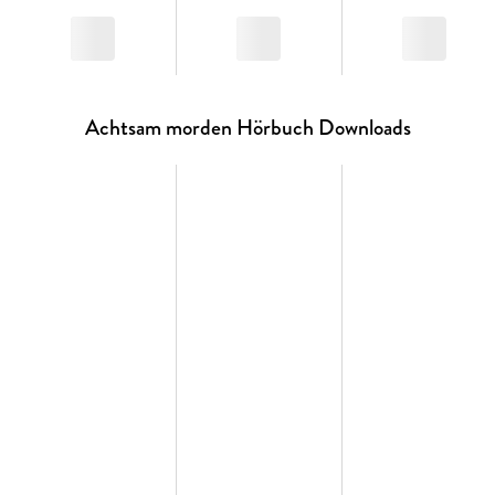
Achtsam morden Hörbuch Downloads