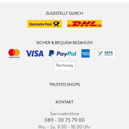
ZUGESTELLT DURCH
SICHER & BEQUEM BEZAHLEN
TRUSTED SHOPS
KONTAKT
Servicehotline
089 - 30 75 79 00
Mo. - Sa. 9.00 - 18.00 Uhr