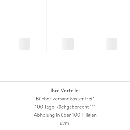
Ihre Vorteile:
Bücher versandkostenfrei*
100 Tage Rückgaberecht***
Abholung in über 100 Filialen
uvm.