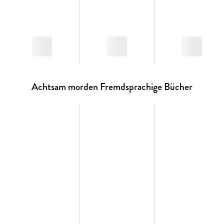
Achtsam morden Fremdsprachige Bücher