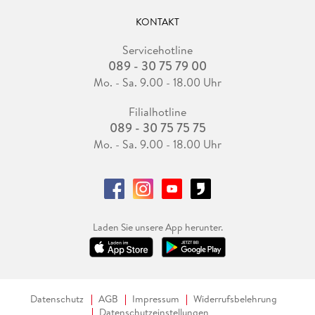
KONTAKT
Servicehotline
089 - 30 75 79 00
Mo. - Sa. 9.00 - 18.00 Uhr
Filialhotline
089 - 30 75 75 75
Mo. - Sa. 9.00 - 18.00 Uhr
Laden Sie unsere App herunter.
Datenschutz
AGB
Impressum
Widerrufsbelehrung
Datenschutzeinstellungen