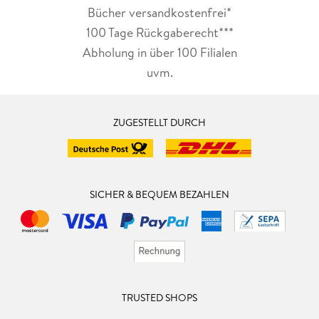
Bücher versandkostenfrei*
100 Tage Rückgaberecht***
Abholung in über 100 Filialen
uvm.
ZUGESTELLT DURCH
SICHER & BEQUEM BEZAHLEN
TRUSTED SHOPS