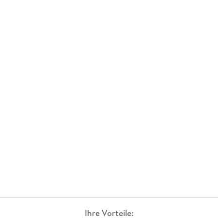
Ihre Vorteile: