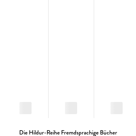
Die Hildur-Reihe Fremdsprachige Bücher