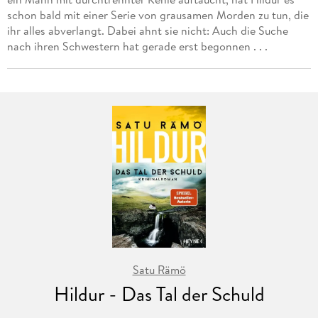
schon bald mit einer Serie von grausamen Morden zu tun, die
ihr alles abverlangt. Dabei ahnt sie nicht: Auch die Suche
nach ihren Schwestern hat gerade erst begonnen . . .
Satu Rämö
Hildur - Das Tal der Schuld