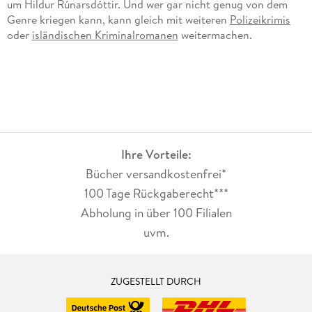
um Hildur Rúnarsdóttir. Und wer gar nicht genug von dem
Genre kriegen kann, kann gleich mit weiteren
Polizeikrimis
oder
isländischen Kriminalromanen
weitermachen.
Ihre Vorteile:
Bücher versandkostenfrei*
100 Tage Rückgaberecht***
Abholung in über 100 Filialen
uvm.
ZUGESTELLT DURCH