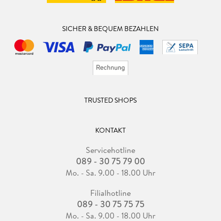
SICHER & BEQUEM BEZAHLEN
TRUSTED SHOPS
KONTAKT
Servicehotline
089 - 30 75 79 00
Mo. - Sa. 9.00 - 18.00 Uhr
Filialhotline
089 - 30 75 75 75
Mo. - Sa. 9.00 - 18.00 Uhr