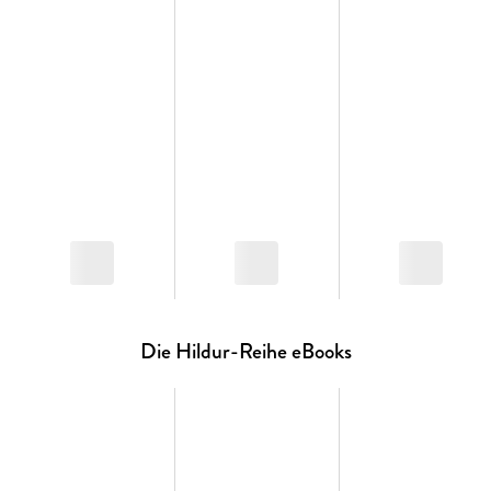
Die Hildur-Reihe eBooks