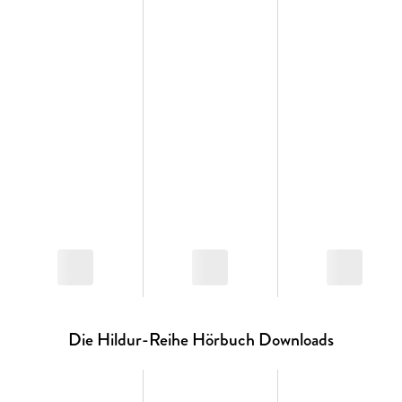
Die Hildur-Reihe Hörbuch Downloads