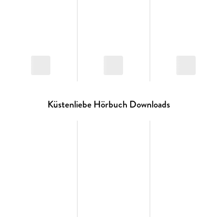
Küstenliebe Hörbuch Downloads