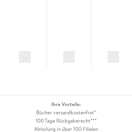
Ihre Vorteile:
Bücher versandkostenfrei*
100 Tage Rückgaberecht***
Abholung in über 100 Filialen