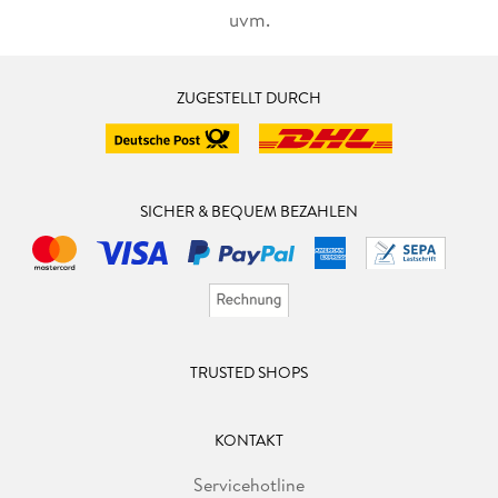
uvm.
ZUGESTELLT DURCH
SICHER & BEQUEM BEZAHLEN
TRUSTED SHOPS
KONTAKT
Servicehotline