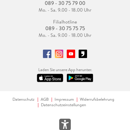
089 - 30 75 79 00
Mo. - Sa. 9.00 - 18.00 Uhr
Filialhotline
089 - 30 75 75 75
Mo. - Sa. 9.00 - 18.00 Uhr
Laden Sie unsere App herunter.
Datenschutz
AGB
Impressum
Widerrufsbelehrung
Datenschutzeinstellungen