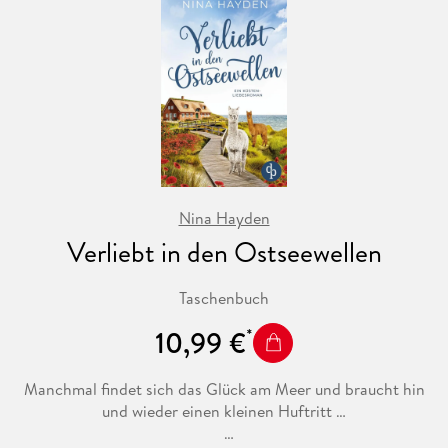
Nina Hayden
Verliebt in den Ostseewellen
Taschenbuch
10,99 €
Manchmal findet sich das Glück am Meer und braucht hin
und wieder einen kleinen Huftritt …