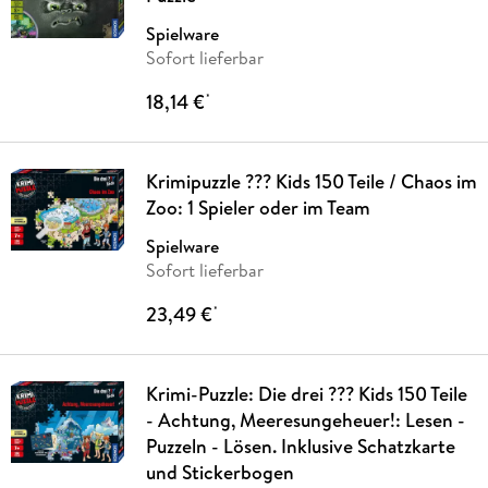
Spielware
Sofort lieferbar
18,14 €
*
Krimipuzzle ??? Kids 150 Teile / Chaos im
Zoo: 1 Spieler oder im Team
Spielware
Sofort lieferbar
23,49 €
*
Krimi-Puzzle: Die drei ??? Kids 150 Teile
- Achtung, Meeresungeheuer!: Lesen -
Puzzeln - Lösen. Inklusive Schatzkarte
und Stickerbogen