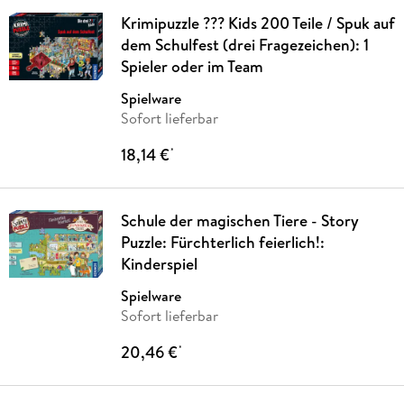
Krimipuzzle ??? Kids 200 Teile / Spuk auf
dem Schulfest (drei Fragezeichen): 1
Spieler oder im Team
Spielware
Sofort lieferbar
18,14 €
*
Schule der magischen Tiere - Story
Puzzle: Fürchterlich feierlich!:
Kinderspiel
Spielware
Sofort lieferbar
20,46 €
*