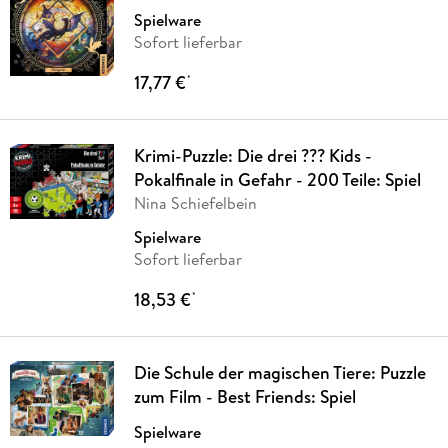
Spielware
Sofort lieferbar
17,77 €
*
Krimi-Puzzle: Die drei ??? Kids -
Pokalfinale in Gefahr - 200 Teile: Spiel
Nina Schiefelbein
Spielware
Sofort lieferbar
18,53 €
*
Die Schule der magischen Tiere: Puzzle
zum Film - Best Friends: Spiel
Spielware