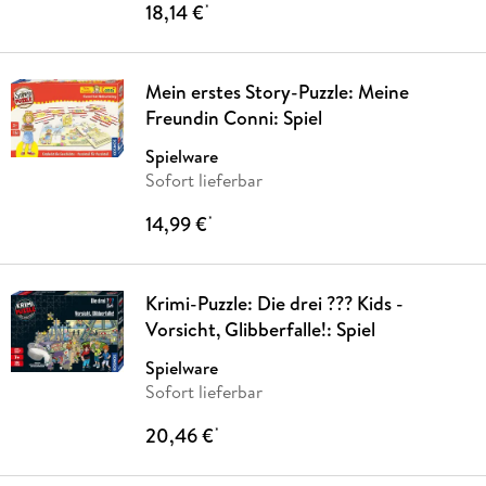
18,14 €
*
Mein erstes Story-Puzzle: Meine
Freundin Conni: Spiel
Spielware
Sofort lieferbar
14,99 €
*
Krimi-Puzzle: Die drei ??? Kids -
Vorsicht, Glibberfalle!: Spiel
Spielware
Sofort lieferbar
20,46 €
*