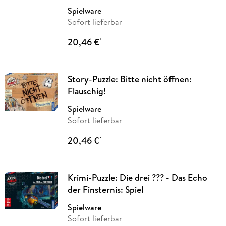
Spielware
Sofort lieferbar
20,46 €
*
Story-Puzzle: Bitte nicht öffnen:
Flauschig!
Spielware
Sofort lieferbar
20,46 €
*
Krimi-Puzzle: Die drei ??? - Das Echo
der Finsternis: Spiel
Spielware
Sofort lieferbar