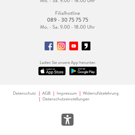
Mo. - Sa. 9.00 - 18.00 Uhr
Filialhotline
089 - 30 75 75 75
Mo. - Sa. 9.00 - 18.00 Uhr
Laden Sie unsere App herunter.
Datenschutz
AGB
Impressum
Widerrufsbelehrung
Datenschutzeinstellungen