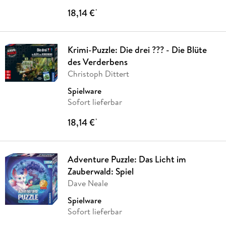
18,14 €
*
Krimi-Puzzle: Die drei ??? - Die Blüte
des Verderbens
Christoph Dittert
Spielware
Sofort lieferbar
18,14 €
*
Adventure Puzzle: Das Licht im
Zauberwald: Spiel
Dave Neale
Spielware
Sofort lieferbar