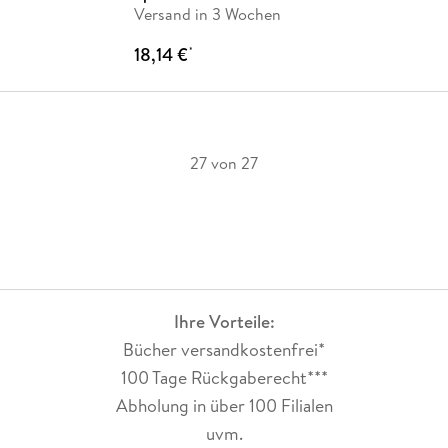
Versand in 3 Wochen
18,14 €
*
27 von 27
Ihre Vorteile:
Bücher versandkostenfrei*
100 Tage Rückgaberecht***
Abholung in über 100 Filialen
uvm.