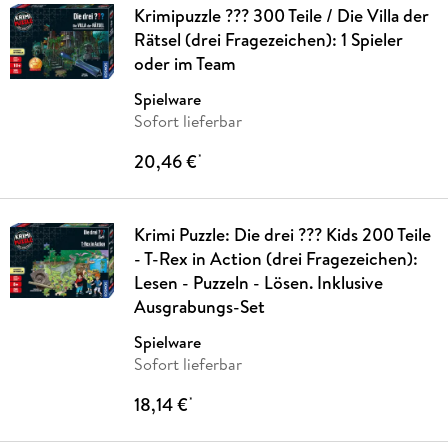
Krimipuzzle ??? 300 Teile / Die Villa der
Rätsel (drei Fragezeichen): 1 Spieler
oder im Team
Spielware
Sofort lieferbar
20,46 €
*
Krimi Puzzle: Die drei ??? Kids 200 Teile
- T-Rex in Action (drei Fragezeichen):
Lesen - Puzzeln - Lösen. Inklusive
Ausgrabungs-Set
Spielware
Sofort lieferbar
18,14 €
*