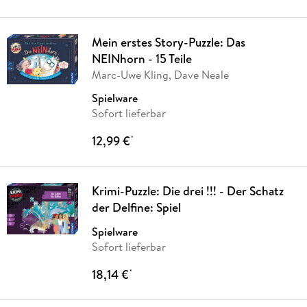
Mein erstes Story-Puzzle: Das
NEINhorn - 15 Teile
Marc-Uwe Kling, Dave Neale
Spielware
Sofort lieferbar
12,99 €
*
Krimi-Puzzle: Die drei !!! - Der Schatz
der Delfine: Spiel
Spielware
Sofort lieferbar
18,14 €
*