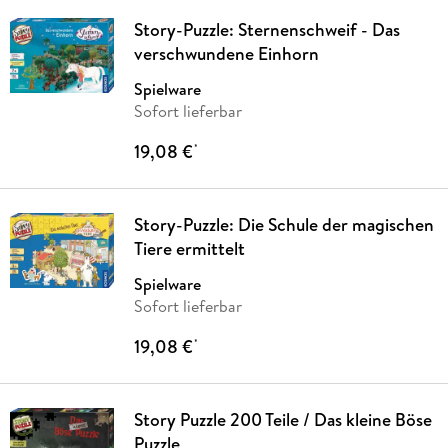
Story-Puzzle: Sternenschweif - Das
verschwundene Einhorn
Spielware
Sofort lieferbar
19,08 €
*
Story-Puzzle: Die Schule der magischen
Tiere ermittelt
Spielware
Sofort lieferbar
19,08 €
*
Story Puzzle 200 Teile / Das kleine Böse
Puzzle