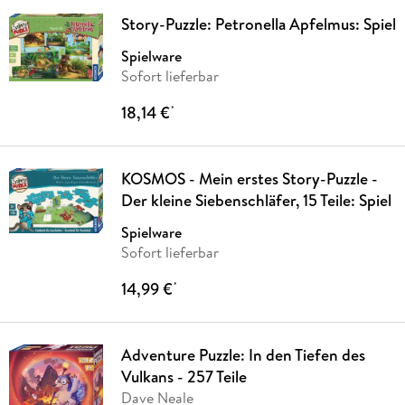
Story-Puzzle: Petronella Apfelmus: Spiel
Spielware
Sofort lieferbar
18,14 €
*
KOSMOS - Mein erstes Story-Puzzle -
Der kleine Siebenschläfer, 15 Teile: Spiel
Spielware
Sofort lieferbar
14,99 €
*
Adventure Puzzle: In den Tiefen des
Vulkans - 257 Teile
Dave Neale