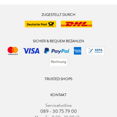
ZUGESTELLT DURCH
SICHER & BEQUEM BEZAHLEN
TRUSTED SHOPS
KONTAKT
Servicehotline
089 - 30 75 79 00