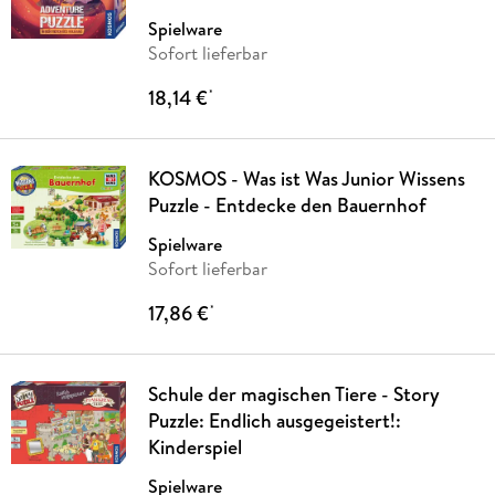
Spielware
Sofort lieferbar
18,14 €
*
KOSMOS - Was ist Was Junior Wissens
Puzzle - Entdecke den Bauernhof
Spielware
Sofort lieferbar
17,86 €
*
Schule der magischen Tiere - Story
Puzzle: Endlich ausgegeistert!:
Kinderspiel
Spielware