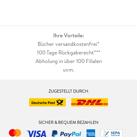
Ihre Vorteile:
Bücher versandkostenfrei*
100 Tage Rückgaberecht***
Abholung in über 100 Filialen
uvm.
ZUGESTELLT DURCH
SICHER & BEQUEM BEZAHLEN