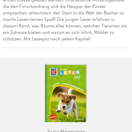
die den Forscherdrang und die Neugier der Kinder
ansprechen, erleichtern den Start in die Welt der Bücher so
macht Lesen lernen Spaß! Die jungen Leser erfahren in
diesem Band, was Bäume alles können, welchen Tierarten sie
ein Zuhause bieten und warum es sich lohnt, Wälder zu
schützen. Mit Lesequiz nach jedem Kapitel!
Sonja Meierjürgen