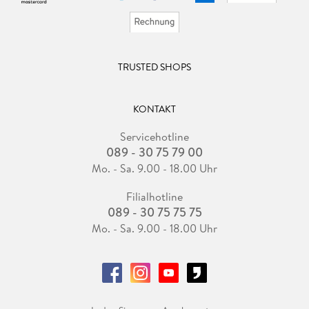
TRUSTED SHOPS
KONTAKT
Servicehotline
089 - 30 75 79 00
Mo. - Sa. 9.00 - 18.00 Uhr
Filialhotline
089 - 30 75 75 75
Mo. - Sa. 9.00 - 18.00 Uhr