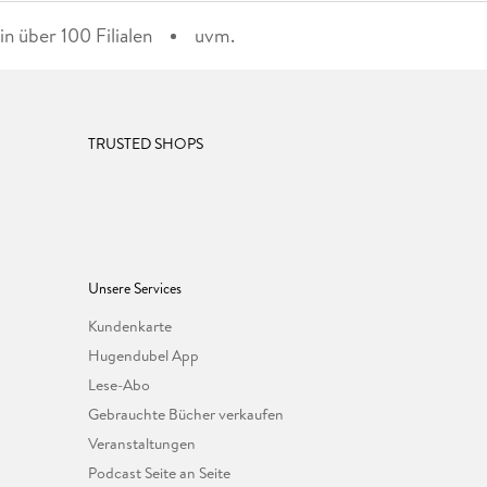
n über 100 Filialen
uvm.
TRUSTED SHOPS
Unsere Services
Kundenkarte
Hugendubel App
Lese-Abo
Gebrauchte Bücher verkaufen
Veranstaltungen
Podcast Seite an Seite