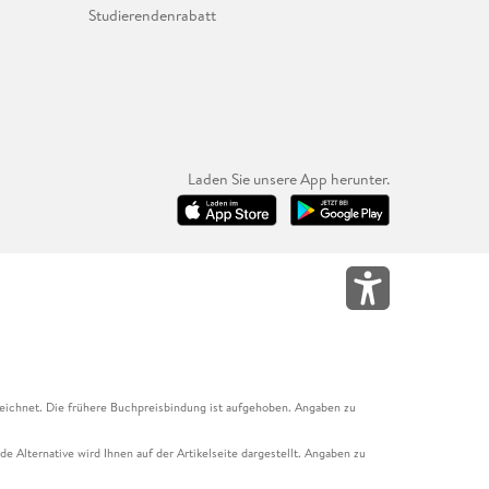
Studierendenrabatt
Laden Sie unsere App herunter.
eichnet. Die frühere Buchpreisbindung ist aufgehoben. Angaben zu
e Alternative wird Ihnen auf der Artikelseite dargestellt. Angaben zu