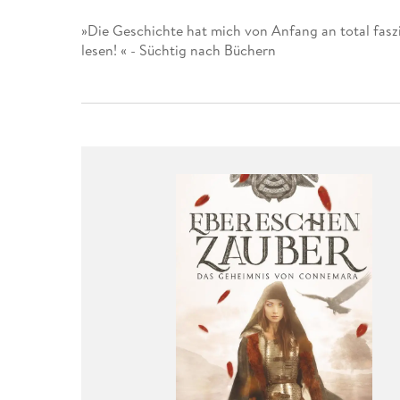
»Die Geschichte hat mich von Anfang an total faszi
lesen! « - Süchtig nach Büchern