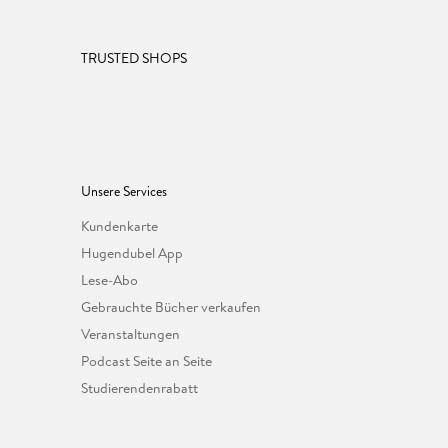
TRUSTED SHOPS
Unsere Services
Kundenkarte
Hugendubel App
Lese-Abo
Gebrauchte Bücher verkaufen
Veranstaltungen
Podcast Seite an Seite
Studierendenrabatt