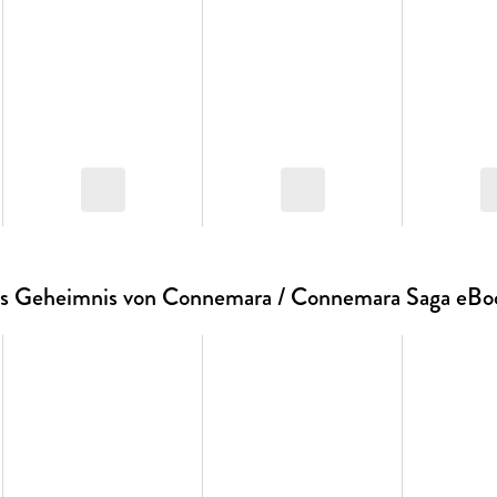
s Geheimnis von Connemara / Connemara Saga eBo