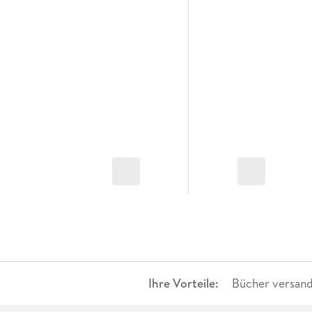
Ihre Vorteile:
Bücher versand