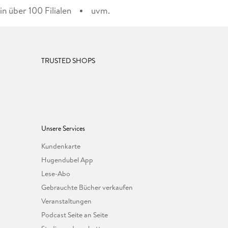
n über 100 Filialen
uvm.
TRUSTED SHOPS
Unsere Services
Kundenkarte
Hugendubel App
Lese-Abo
Gebrauchte Bücher verkaufen
Veranstaltungen
Podcast Seite an Seite