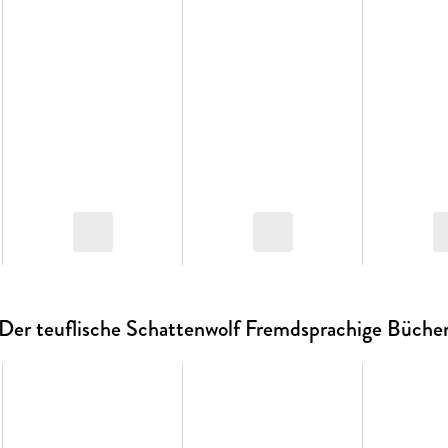
Der teuflische Schattenwolf Fremdsprachige Büche