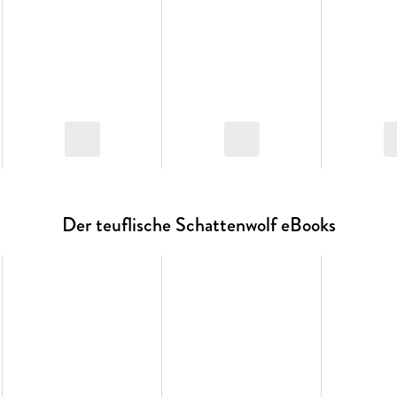
Der teuflische Schattenwolf eBooks