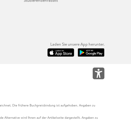
Studierendenrabatt
Laden Sie unsere App herunter.
eichnet. Die frühere Buchpreisbindung ist aufgehoben. Angaben zu
e Alternative wird Ihnen auf der Artikelseite dargestellt. Angaben zu