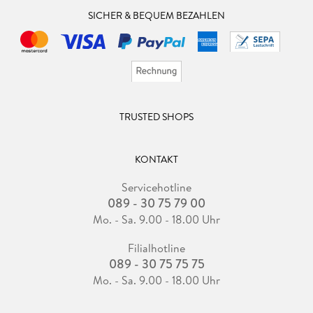
SICHER & BEQUEM BEZAHLEN
TRUSTED SHOPS
KONTAKT
Servicehotline
089 - 30 75 79 00
Mo. - Sa. 9.00 - 18.00 Uhr
Filialhotline
089 - 30 75 75 75
Mo. - Sa. 9.00 - 18.00 Uhr