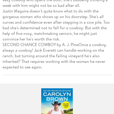
week with him might not be so bad after all.
Justin Maguire doesn't quite know what to do with the
gorgeous woman who shows up on his doorstep. She's all
curves and confidence-even after stepping in a cow pile. Too
bad she's determined not to fall for a cowboy. But with the
help of five nosy, matchmaking seniors, he might just
convince her he's worth the risk.
SECOND CHANCE COWBOY by A. J. PineOnce a cowboy,
always a cowboy! Jack Everett can handle working on the
ranch, but turning around the failing vineyard he's also
inherited? That requires working with the woman he never
expected to see again.