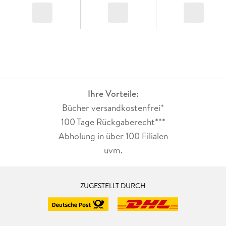
Ihre Vorteile:
Bücher versandkostenfrei*
100 Tage Rückgaberecht***
Abholung in über 100 Filialen
uvm.
ZUGESTELLT DURCH