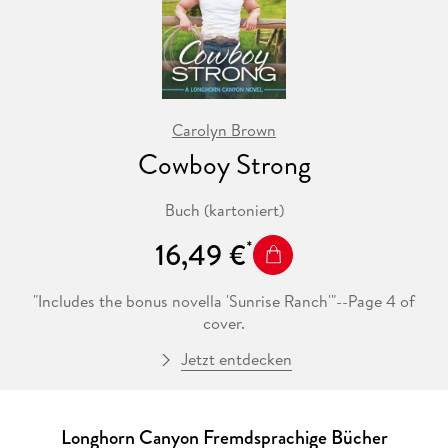
Carolyn Brown
Cowboy Strong
Buch (kartoniert)
16,49 €
"Includes the bonus novella 'Sunrise Ranch'"--Page 4 of
cover.
Jetzt entdecken
Longhorn Canyon Fremdsprachige Bücher