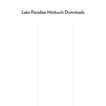
Lake Paradise Hörbuch Downloads