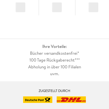
Ihre Vorteile:
Bücher versandkostenfrei*
100 Tage Rückgaberecht***
Abholung in über 100 Filialen
uvm.
ZUGESTELLT DURCH