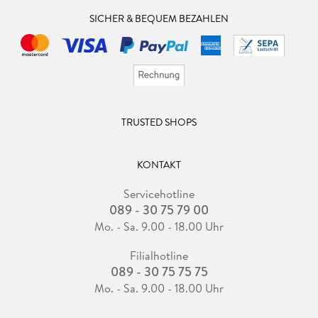
SICHER & BEQUEM BEZAHLEN
TRUSTED SHOPS
KONTAKT
Servicehotline
089 - 30 75 79 00
Mo. - Sa. 9.00 - 18.00 Uhr
Filialhotline
089 - 30 75 75 75
Mo. - Sa. 9.00 - 18.00 Uhr