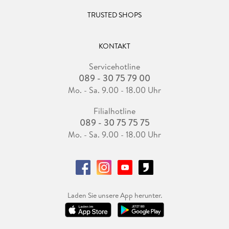
TRUSTED SHOPS
KONTAKT
Servicehotline
089 - 30 75 79 00
Mo. - Sa. 9.00 - 18.00 Uhr
Filialhotline
089 - 30 75 75 75
Mo. - Sa. 9.00 - 18.00 Uhr
Laden Sie unsere App herunter.