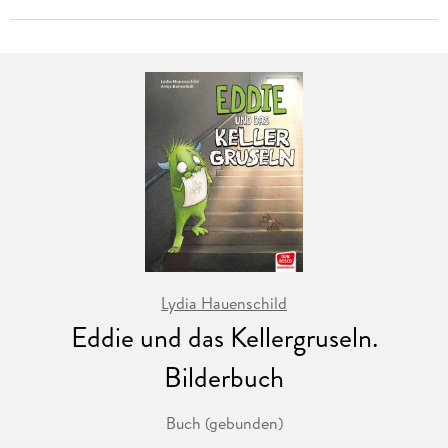
Lydia Hauenschild
Eddie und das Kellergruseln.
Bilderbuch
Buch (gebunden)