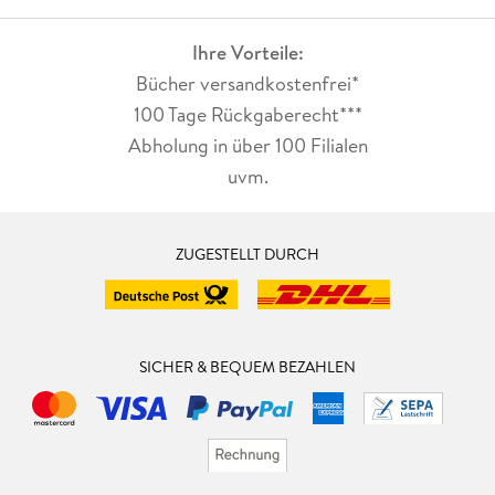
Ihre Vorteile:
Bücher versandkostenfrei*
100 Tage Rückgaberecht***
Abholung in über 100 Filialen
uvm.
ZUGESTELLT DURCH
SICHER & BEQUEM BEZAHLEN