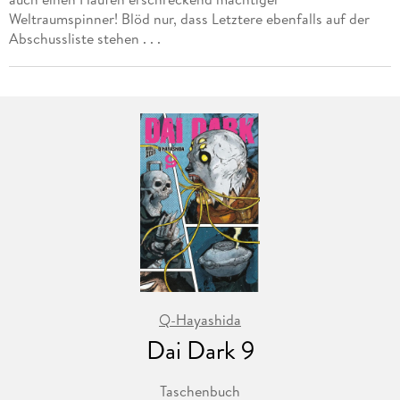
Weltraumspinner! Blöd nur, dass Letztere ebenfalls auf der
Abschussliste stehen . . .
Q-Hayashida
Dai Dark 9
Taschenbuch