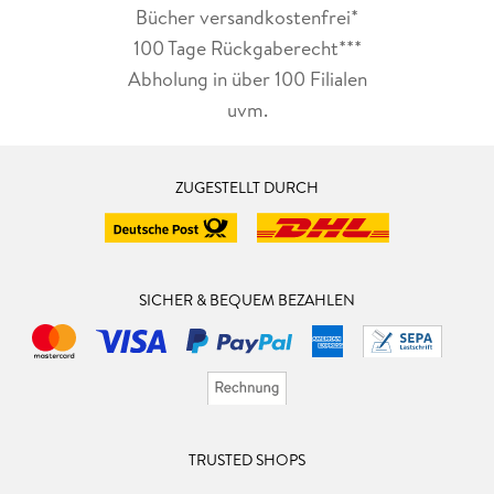
Bücher versandkostenfrei*
100 Tage Rückgaberecht***
Abholung in über 100 Filialen
uvm.
ZUGESTELLT DURCH
SICHER & BEQUEM BEZAHLEN
TRUSTED SHOPS