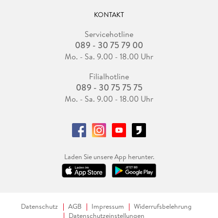
KONTAKT
Servicehotline
089 - 30 75 79 00
Mo. - Sa. 9.00 - 18.00 Uhr
Filialhotline
089 - 30 75 75 75
Mo. - Sa. 9.00 - 18.00 Uhr
Laden Sie unsere App herunter.
Datenschutz
AGB
Impressum
Widerrufsbelehrung
Datenschutzeinstellungen