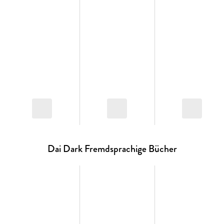
Dai Dark Fremdsprachige Bücher