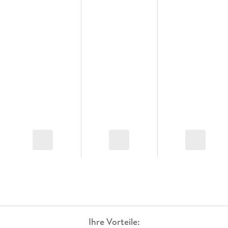
Ihre Vorteile: