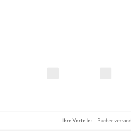
Ihre Vorteile:
Bücher versand