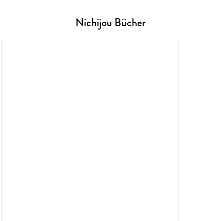
Nichijou Bücher