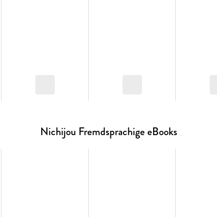
Nichijou Fremdsprachige eBooks