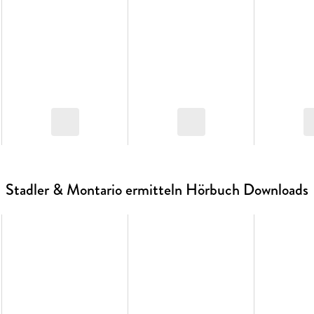
Stadler & Montario ermitteln Hörbuch Downloads