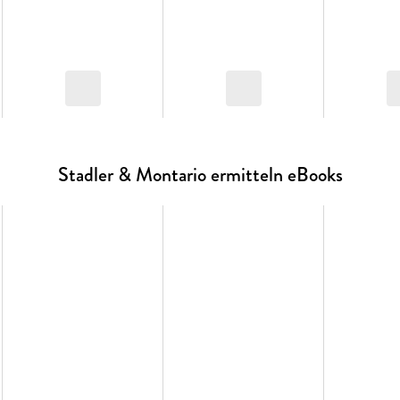
Stadler & Montario ermitteln eBooks