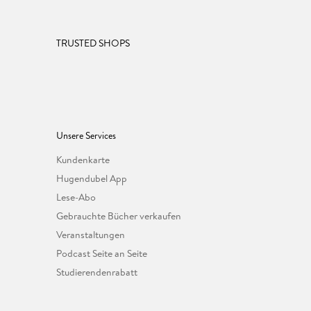
TRUSTED SHOPS
Unsere Services
Kundenkarte
Hugendubel App
Lese-Abo
Gebrauchte Bücher verkaufen
Veranstaltungen
Podcast Seite an Seite
Studierendenrabatt