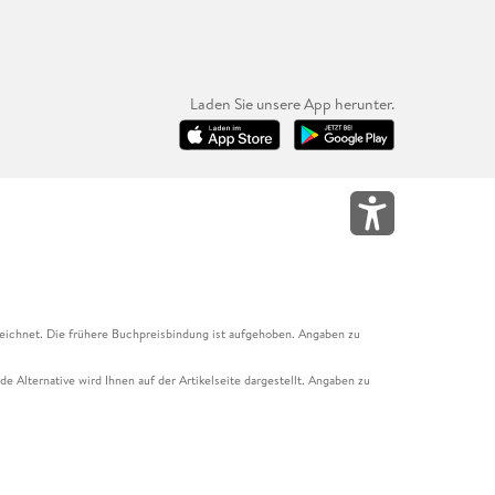
Laden Sie unsere App herunter.
eichnet. Die frühere Buchpreisbindung ist aufgehoben. Angaben zu
e Alternative wird Ihnen auf der Artikelseite dargestellt. Angaben zu