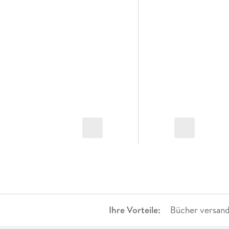
Ihre Vorteile:
Bücher versand