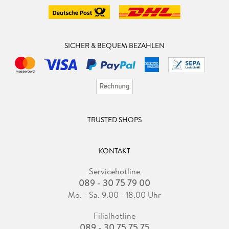
SICHER & BEQUEM BEZAHLEN
TRUSTED SHOPS
KONTAKT
Servicehotline
089 - 30 75 79 00
Mo. - Sa. 9.00 - 18.00 Uhr
Filialhotline
089 - 30 75 75 75