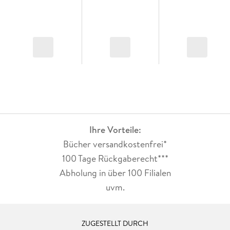
Ihre Vorteile:
Bücher versandkostenfrei*
100 Tage Rückgaberecht***
Abholung in über 100 Filialen
uvm.
ZUGESTELLT DURCH