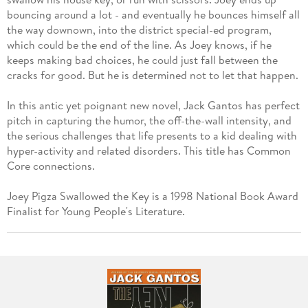
bouncing around a lot - and eventually he bounces himself all
the way downown, into the district special-ed program,
which could be the end of the line. As Joey knows, if he
keeps making bad choices, he could just fall between the
cracks for good. But he is determined not to let that happen.
In this antic yet poignant new novel, Jack Gantos has perfect
pitch in capturing the humor, the off-the-wall intensity, and
the serious challenges that life presents to a kid dealing with
hyper-activity and related disorders. This title has Common
Core connections.
Joey Pigza Swallowed the Key is a 1998 National Book Award
Finalist for Young People's Literature.