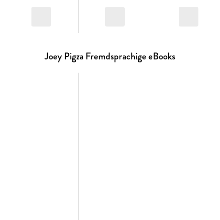
Joey Pigza Fremdsprachige eBooks