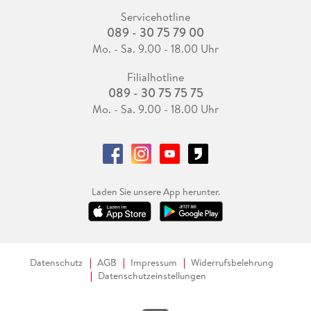
Servicehotline
089 - 30 75 79 00
Mo. - Sa. 9.00 - 18.00 Uhr
Filialhotline
089 - 30 75 75 75
Mo. - Sa. 9.00 - 18.00 Uhr
Laden Sie unsere App herunter.
Datenschutz
AGB
Impressum
Widerrufsbelehrung
Datenschutzeinstellungen