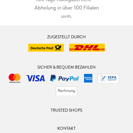
Abholung in über 100 Filialen
uvm.
ZUGESTELLT DURCH
SICHER & BEQUEM BEZAHLEN
TRUSTED SHOPS
KONTAKT