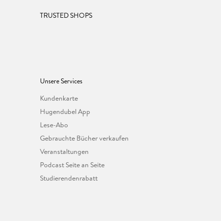
TRUSTED SHOPS
Unsere Services
Kundenkarte
Hugendubel App
Lese-Abo
Gebrauchte Bücher verkaufen
Veranstaltungen
Podcast Seite an Seite
Studierendenrabatt