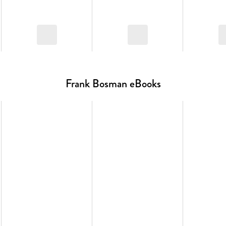
Frank Bosman eBooks