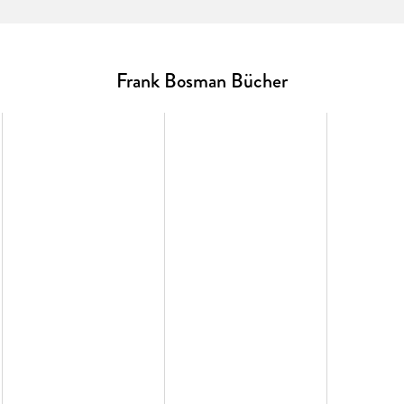
Frank Bosman Bücher