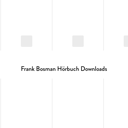
Frank Bosman Hörbuch Downloads