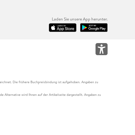
Laden Sie unsere App herunter.
eichnet. Die frühere Buchpreisbindung ist aufgehoben. Angaben zu
e Alternative wird Ihnen auf der Artikelseite dargestellt. Angaben zu