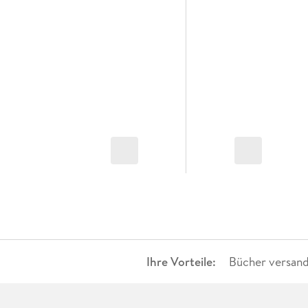
Ihre Vorteile:
Bücher versand