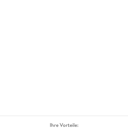
Ihre Vorteile: