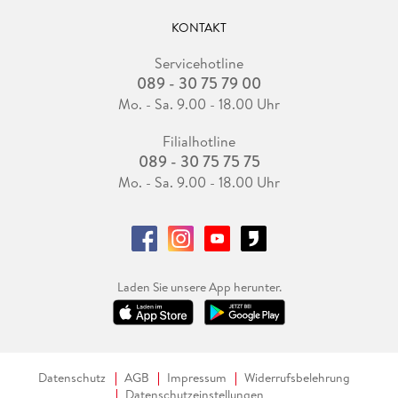
KONTAKT
Servicehotline
089 - 30 75 79 00
Mo. - Sa. 9.00 - 18.00 Uhr
Filialhotline
089 - 30 75 75 75
Mo. - Sa. 9.00 - 18.00 Uhr
Laden Sie unsere App herunter.
Datenschutz
AGB
Impressum
Widerrufsbelehrung
Datenschutzeinstellungen