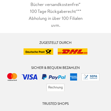
Bücher versandkostenfrei*
100 Tage Rückgaberecht***
Abholung in über 100 Filialen
uvm.
ZUGESTELLT DURCH
SICHER & BEQUEM BEZAHLEN
TRUSTED SHOPS