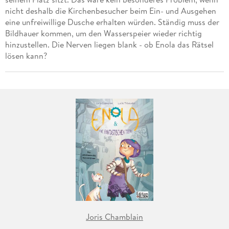
nicht deshalb die Kirchenbesucher beim Ein- und Ausgehen
eine unfreiwillige Dusche erhalten würden. Ständig muss der
Bildhauer kommen, um den Wasserspeier wieder richtig
hinzustellen. Die Nerven liegen blank - ob Enola das Rätsel
lösen kann?
Joris Chamblain