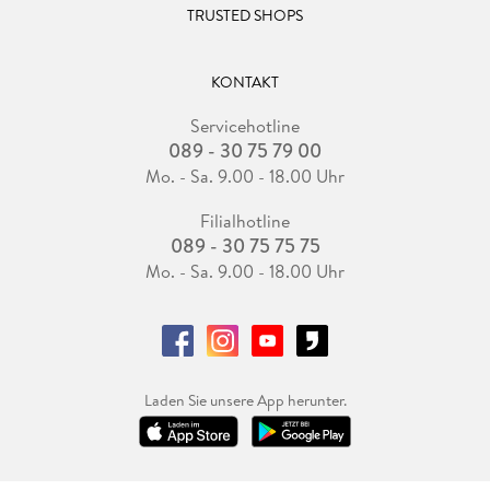
TRUSTED SHOPS
KONTAKT
Servicehotline
089 - 30 75 79 00
Mo. - Sa. 9.00 - 18.00 Uhr
Filialhotline
089 - 30 75 75 75
Mo. - Sa. 9.00 - 18.00 Uhr
Laden Sie unsere App herunter.