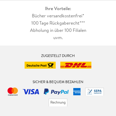
Ihre Vorteile:
Bücher versandkostenfrei*
100 Tage Rückgaberecht***
Abholung in über 100 Filialen
uvm.
ZUGESTELLT DURCH
SICHER & BEQUEM BEZAHLEN