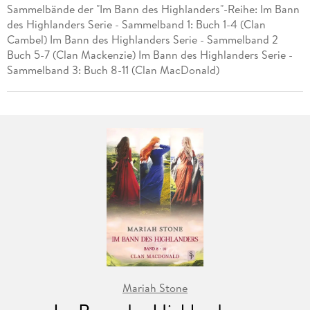
Sammelbände der "Im Bann des Highlanders"-Reihe: Im Bann
des Highlanders Serie - Sammelband 1: Buch 1-4 (Clan
Cambel) Im Bann des Highlanders Serie - Sammelband 2
Buch 5-7 (Clan Mackenzie) Im Bann des Highlanders Serie -
Sammelband 3: Buch 8-11 (Clan MacDonald)
Mariah Stone