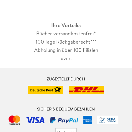
Ihre Vorteile:
Bücher versandkostenfrei*
100 Tage Rückgaberecht***
Abholung in über 100 Filialen
uvm.
ZUGESTELLT DURCH
SICHER & BEQUEM BEZAHLEN