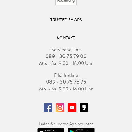
TRUSTED SHOPS
KONTAKT
Servicehotline
089 - 30 75 79 00
Mo. - Sa. 9.00 - 18.00 Uhr
Filialhotline
089 - 30 75 75 75
Mo. - Sa. 9.00 - 18.00 Uhr
Laden Sie unsere App herunter.