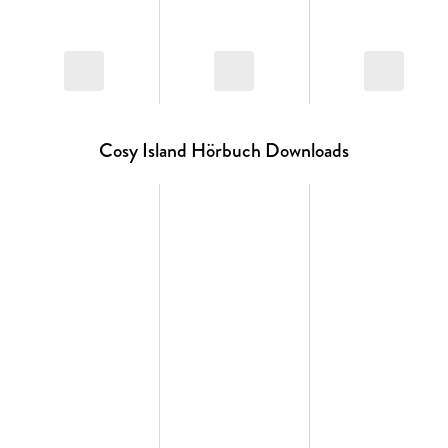
Cosy Island Hörbuch Downloads