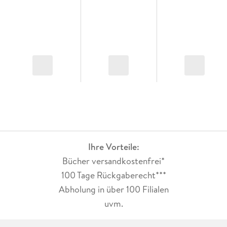
Ihre Vorteile:
Bücher versandkostenfrei*
100 Tage Rückgaberecht***
Abholung in über 100 Filialen
uvm.