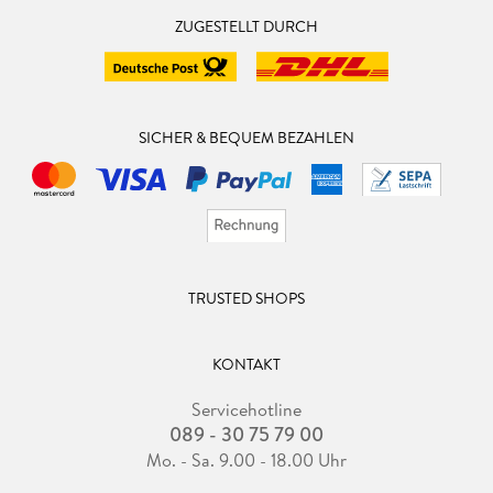
ZUGESTELLT DURCH
SICHER & BEQUEM BEZAHLEN
TRUSTED SHOPS
KONTAKT
Servicehotline
089 - 30 75 79 00
Mo. - Sa. 9.00 - 18.00 Uhr