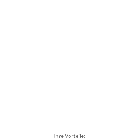
Ihre Vorteile: