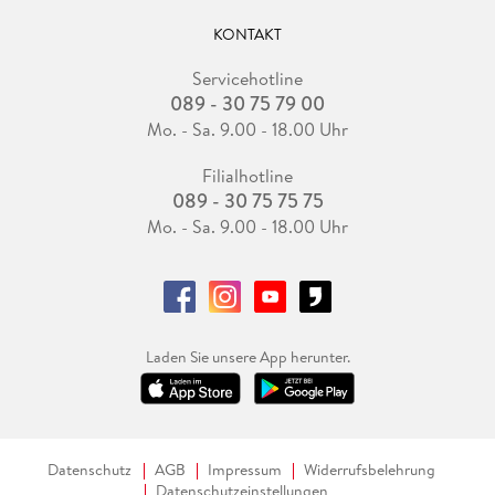
KONTAKT
Servicehotline
089 - 30 75 79 00
Mo. - Sa. 9.00 - 18.00 Uhr
Filialhotline
089 - 30 75 75 75
Mo. - Sa. 9.00 - 18.00 Uhr
Laden Sie unsere App herunter.
Datenschutz
AGB
Impressum
Widerrufsbelehrung
Datenschutzeinstellungen