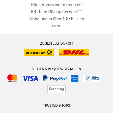
Bücher versandkostenfrei*
100 Tage Rückgaberecht***
Abholung in über 100 Filialen
uvm.
ZUGESTELLT DURCH
SICHER & BEQUEM BEZAHLEN
TRUSTED SHOPS