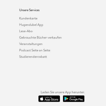
Unsere Services
Kundenkarte
Hugendubel App
Lese-Abo
Gebrauchte Bücher verkaufen
Veranstaltungen
Podcast Seite an Seite
Studierendenrabatt
Laden Sie unsere App herunter.