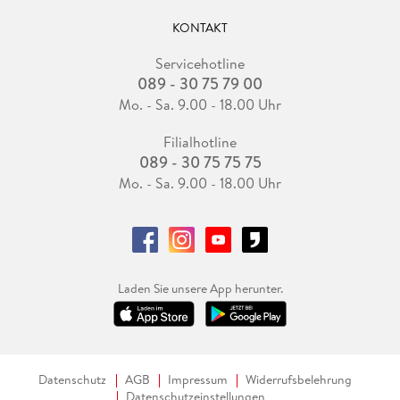
KONTAKT
Servicehotline
089 - 30 75 79 00
Mo. - Sa. 9.00 - 18.00 Uhr
Filialhotline
089 - 30 75 75 75
Mo. - Sa. 9.00 - 18.00 Uhr
Laden Sie unsere App herunter.
Datenschutz
AGB
Impressum
Widerrufsbelehrung
Datenschutzeinstellungen