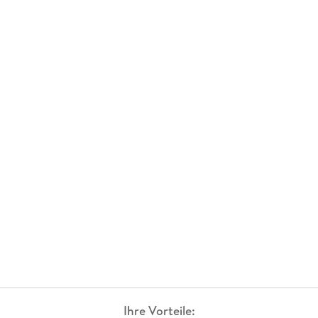
Ihre Vorteile: