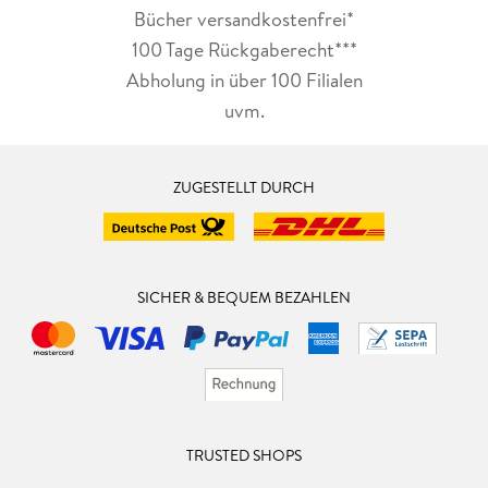
Bücher versandkostenfrei*
100 Tage Rückgaberecht***
Abholung in über 100 Filialen
uvm.
ZUGESTELLT DURCH
SICHER & BEQUEM BEZAHLEN
TRUSTED SHOPS