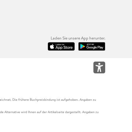
Laden Sie unsere App herunter.
eichnet. Die frühere Buchpreisbindung ist aufgehoben. Angaben zu
e Alternative wird Ihnen auf der Artikelseite dargestellt. Angaben zu