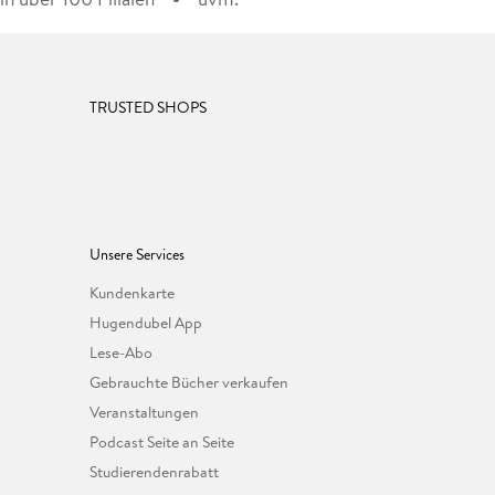
TRUSTED SHOPS
Unsere Services
Kundenkarte
Hugendubel App
Lese-Abo
Gebrauchte Bücher verkaufen
Veranstaltungen
Podcast Seite an Seite
Studierendenrabatt