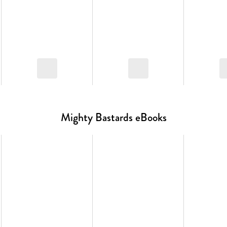
Mighty Bastards eBooks