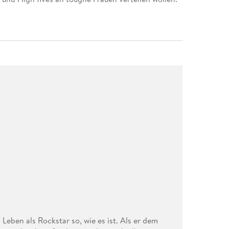
Leben als Rockstar so, wie es ist. Als er dem