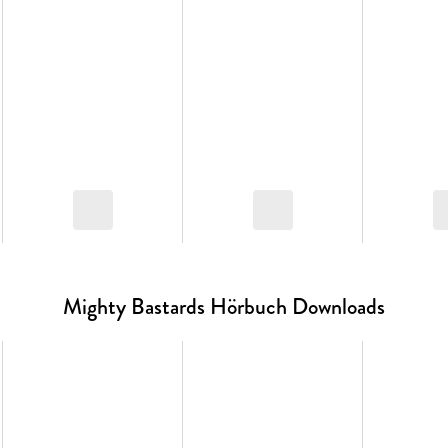
Mighty Bastards Hörbuch Downloads