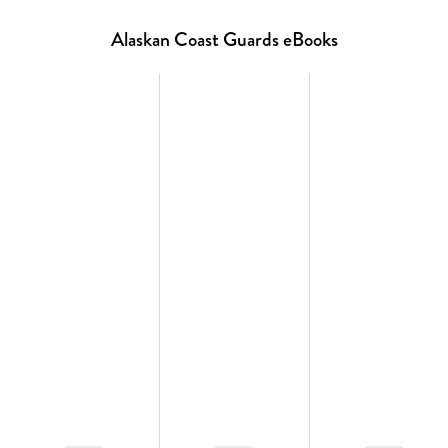
Alaskan Coast Guards eBooks