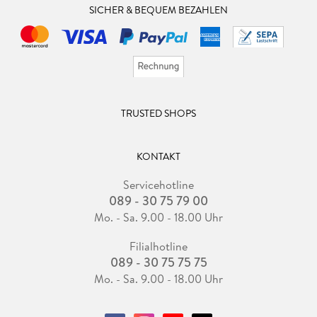
SICHER & BEQUEM BEZAHLEN
TRUSTED SHOPS
KONTAKT
Servicehotline
089 - 30 75 79 00
Mo. - Sa. 9.00 - 18.00 Uhr
Filialhotline
089 - 30 75 75 75
Mo. - Sa. 9.00 - 18.00 Uhr