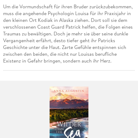
Um die Vormundschaft für ihren Bruder zurückzubekommen,
muss die angehende Psychologin Louisa für ihr Praxisjahr in
den kleinen Ort Kodiak in Alaska ziehen. Dort soll sie dem
verschlossenen Coast Guard Patrick helfen, die Folgen eines
Traumas zu bewältigen. Doch je mehr sie über seine dunkle
Vergangenheit erfährt, desto tiefer geht ihr Patricks
Geschichte unter die Haut. Zarte Gefühle entspinnen sich
zwischen den beiden, die nicht nur Louisas berufliche
Existenz in Gefahr bringen, sondern auch ihr Herz.