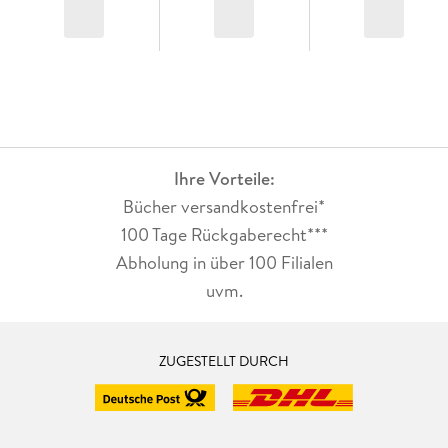
Ihre Vorteile:
Bücher versandkostenfrei*
100 Tage Rückgaberecht***
Abholung in über 100 Filialen
uvm.
ZUGESTELLT DURCH