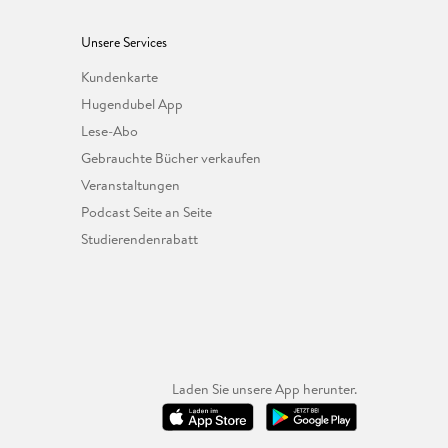
Unsere Services
Kundenkarte
Hugendubel App
Lese-Abo
Gebrauchte Bücher verkaufen
Veranstaltungen
Podcast Seite an Seite
Studierendenrabatt
Laden Sie unsere App herunter.