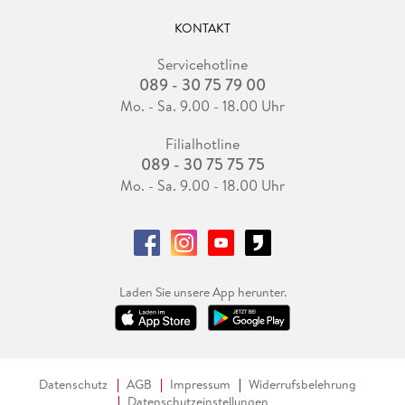
KONTAKT
Servicehotline
089 - 30 75 79 00
Mo. - Sa. 9.00 - 18.00 Uhr
Filialhotline
089 - 30 75 75 75
Mo. - Sa. 9.00 - 18.00 Uhr
Laden Sie unsere App herunter.
Datenschutz
AGB
Impressum
Widerrufsbelehrung
Datenschutzeinstellungen