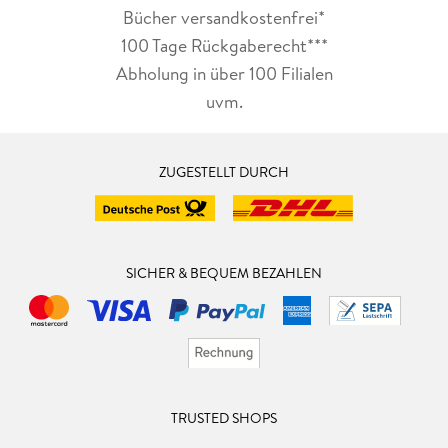
Bücher versandkostenfrei*
100 Tage Rückgaberecht***
Abholung in über 100 Filialen
uvm.
ZUGESTELLT DURCH
SICHER & BEQUEM BEZAHLEN
TRUSTED SHOPS