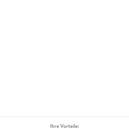
Ihre Vorteile: