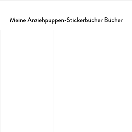
Meine Anziehpuppen-Stickerbücher Bücher