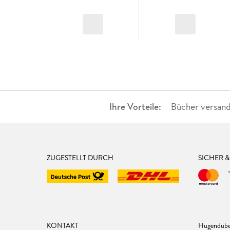
Ihre Vorteile:
Bücher versand
ZUGESTELLT DURCH
SICHER 
KONTAKT
Hugendube