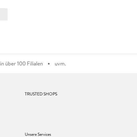
n über 100 Filialen
uvm.
TRUSTED SHOPS
Unsere Services