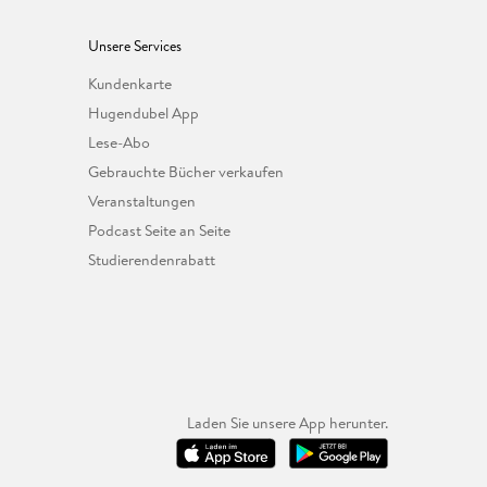
Unsere Services
Kundenkarte
Hugendubel App
Lese-Abo
Gebrauchte Bücher verkaufen
Veranstaltungen
Podcast Seite an Seite
Studierendenrabatt
Laden Sie unsere App herunter.