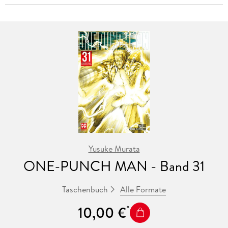
Yusuke Murata
ONE-PUNCH MAN - Band 31
Alle Formate
Taschenbuch
10,00 €