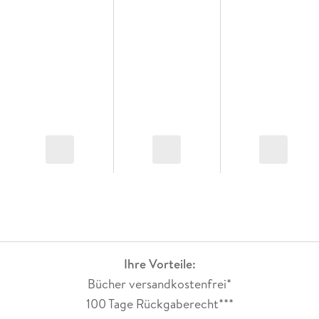
Ihre Vorteile:
Bücher versandkostenfrei*
100 Tage Rückgaberecht***