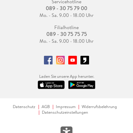
Servicehotline
089 - 30 75 79 00
Mo. - Sa. 9.00 - 18.00 Uhr
Filialhotline
089 - 30 75 75 75
Mo. - Sa. 9.00 - 18.00 Uhr
Laden Sie unsere App herunter.
Datenschutz
AGB
Impressum
Widerrufsbelehrung
Datenschutzeinstellungen