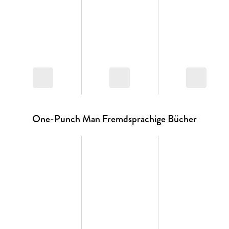
One-Punch Man Fremdsprachige Bücher