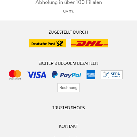
Abholung in über 100 Filialen
uvm.
ZUGESTELLT DURCH
SICHER & BEQUEM BEZAHLEN
TRUSTED SHOPS
KONTAKT