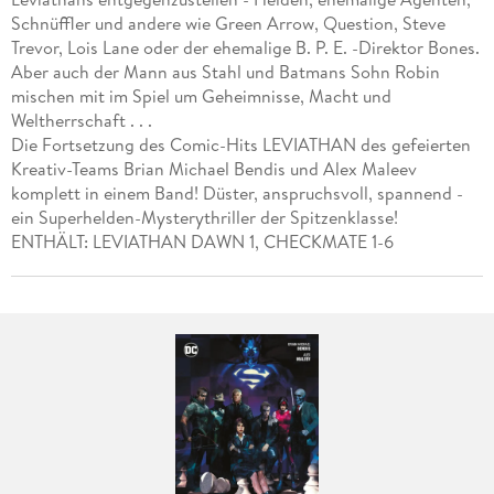
Schnüffler und andere wie Green Arrow, Question, Steve
Trevor, Lois Lane oder der ehemalige B. P. E. -Direktor Bones.
Aber auch der Mann aus Stahl und Batmans Sohn Robin
mischen mit im Spiel um Geheimnisse, Macht und
Weltherrschaft . . .
Die Fortsetzung des Comic-Hits LEVIATHAN des gefeierten
Kreativ-Teams Brian Michael Bendis und Alex Maleev
komplett in einem Band! Düster, anspruchsvoll, spannend -
ein Superhelden-Mysterythriller der Spitzenklasse!
ENTHÄLT: LEVIATHAN DAWN 1, CHECKMATE 1-6