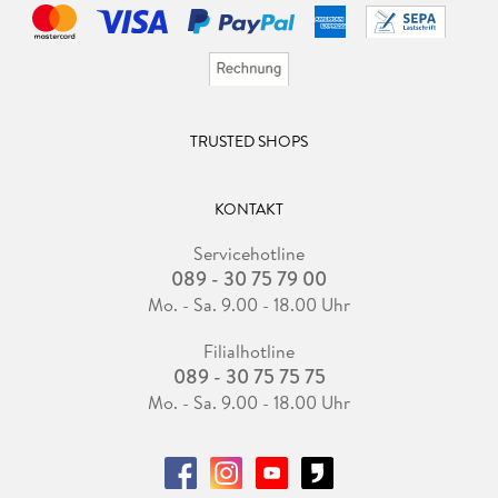
TRUSTED SHOPS
KONTAKT
Servicehotline
089 - 30 75 79 00
Mo. - Sa. 9.00 - 18.00 Uhr
Filialhotline
089 - 30 75 75 75
Mo. - Sa. 9.00 - 18.00 Uhr