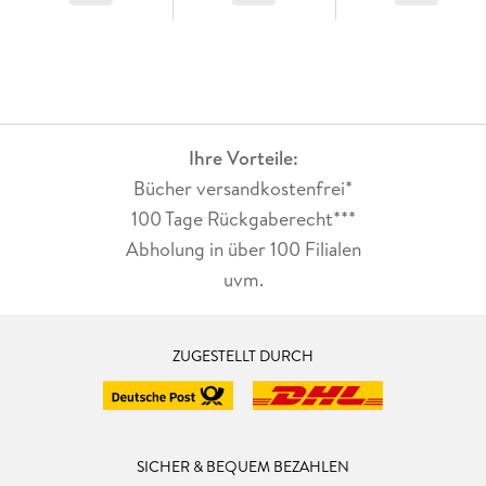
Ihre Vorteile:
Bücher versandkostenfrei*
100 Tage Rückgaberecht***
Abholung in über 100 Filialen
uvm.
ZUGESTELLT DURCH
SICHER & BEQUEM BEZAHLEN