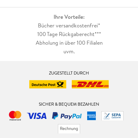
Ihre Vorteile:
Bücher versandkostenfrei*
100 Tage Rückgaberecht***
Abholung in über 100 Filialen
uvm.
ZUGESTELLT DURCH
SICHER & BEQUEM BEZAHLEN