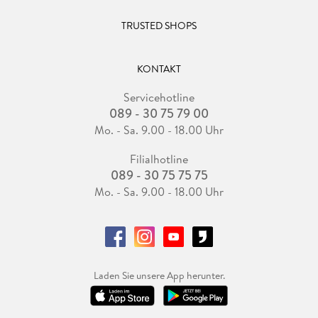
TRUSTED SHOPS
KONTAKT
Servicehotline
089 - 30 75 79 00
Mo. - Sa. 9.00 - 18.00 Uhr
Filialhotline
089 - 30 75 75 75
Mo. - Sa. 9.00 - 18.00 Uhr
Laden Sie unsere App herunter.