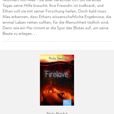
Tages seine Hilfe braucht: Ihre Freundin ist todkrank, und
Ethan soll sie mit seiner Forschung heilen. Doch bald muss
Alex erkennen, dass Ethans wissenschaftliche Ergebnisse, die
einmal Leben retten sollten, für die Menschheit tödlich sind.
Denn wie ein Hai nimmt er die Spur des Blutes auf, um seine
Beute zu erlegen. . .
Nola Nesbit