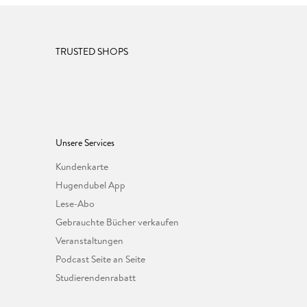
TRUSTED SHOPS
Unsere Services
Kundenkarte
Hugendubel App
Lese-Abo
Gebrauchte Bücher verkaufen
Veranstaltungen
Podcast Seite an Seite
Studierendenrabatt