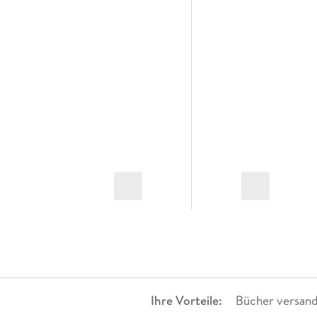
Ihre Vorteile:
Bücher versand