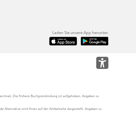
Laden Sie unsere App herunter.
eichnet. Die frühere Buchpreisbindung ist aufgehoben. Angaben zu
e Alternative wird Ihnen auf der Artikelseite dargestellt. Angaben zu