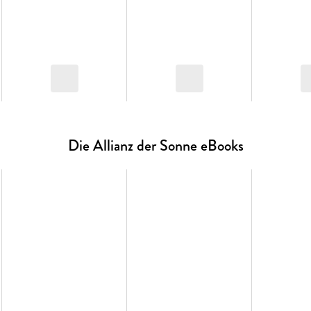
Die Allianz der Sonne eBooks