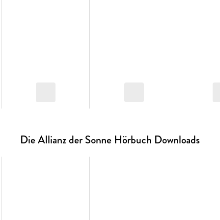
Die Allianz der Sonne Hörbuch Downloads