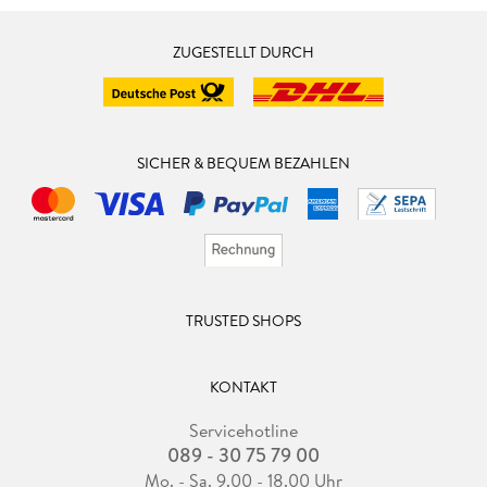
ZUGESTELLT DURCH
SICHER & BEQUEM BEZAHLEN
TRUSTED SHOPS
KONTAKT
Servicehotline
089 - 30 75 79 00
Mo. - Sa. 9.00 - 18.00 Uhr