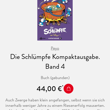
Peyo
Die Schlümpfe Kompaktausgabe.
Band 4
Buch (gebunden)
44,00 €
Auch Zwerge haben klein angefangen, selbst wenn sie sich
innerhalb weniger Jahre zu einem Riesenerfolg mauserten.