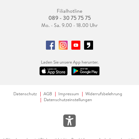
Filialhotline
089 - 30 75 75 75
Mo. - Sa. 9.00 - 18.00 Uhr
Laden Sie unsere App herunter.
Datenschutz
AGB
Impressum
Widerrufsbelehrung
Datenschutzeinstellungen