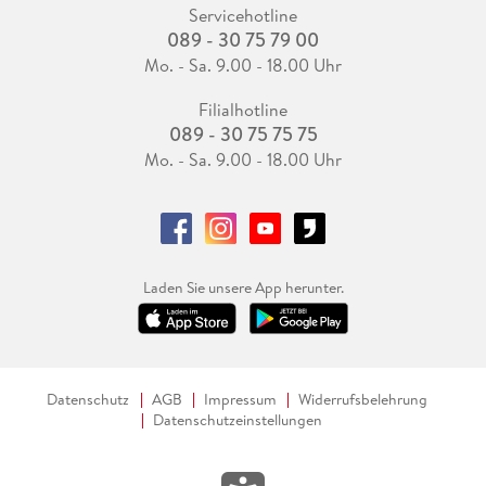
Servicehotline
089 - 30 75 79 00
Mo. - Sa. 9.00 - 18.00 Uhr
Filialhotline
089 - 30 75 75 75
Mo. - Sa. 9.00 - 18.00 Uhr
Laden Sie unsere App herunter.
Datenschutz
AGB
Impressum
Widerrufsbelehrung
Datenschutzeinstellungen