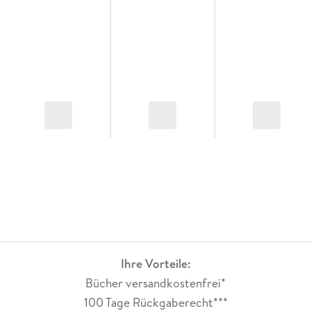
Ihre Vorteile:
Bücher versandkostenfrei*
100 Tage Rückgaberecht***