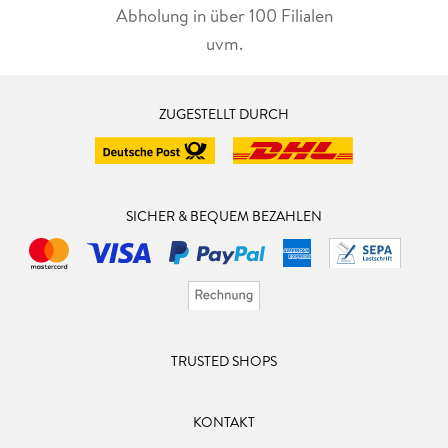
Abholung in über 100 Filialen
uvm.
ZUGESTELLT DURCH
SICHER & BEQUEM BEZAHLEN
TRUSTED SHOPS
KONTAKT