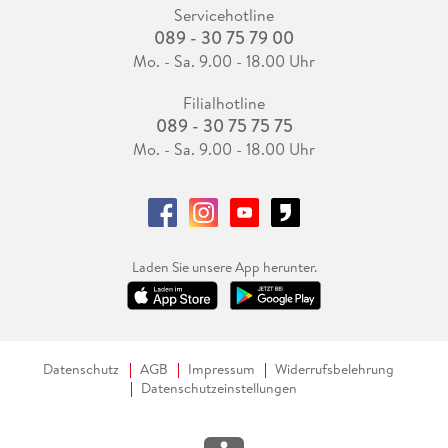
Servicehotline
089 - 30 75 79 00
Mo. - Sa. 9.00 - 18.00 Uhr
Filialhotline
089 - 30 75 75 75
Mo. - Sa. 9.00 - 18.00 Uhr
Laden Sie unsere App herunter.
Datenschutz
AGB
Impressum
Widerrufsbelehrung
Datenschutzeinstellungen