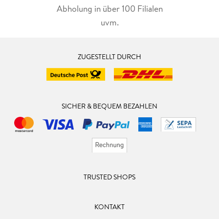
Abholung in über 100 Filialen
uvm.
ZUGESTELLT DURCH
SICHER & BEQUEM BEZAHLEN
TRUSTED SHOPS
KONTAKT