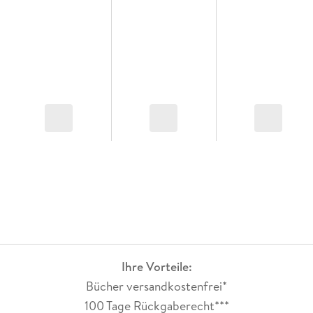
Ihre Vorteile:
Bücher versandkostenfrei*
100 Tage Rückgaberecht***