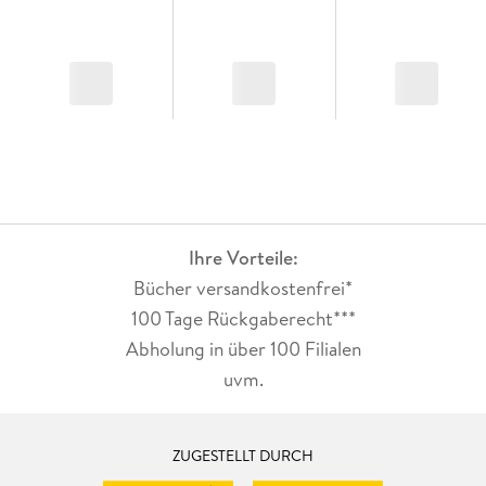
Ihre Vorteile:
Bücher versandkostenfrei*
100 Tage Rückgaberecht***
Abholung in über 100 Filialen
uvm.
ZUGESTELLT DURCH