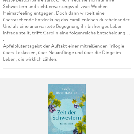
Schwestern und sieht erwartungsvoll zwei Wochen
Heimatfeeling entgegen. Doch dann wirbelt eine
überraschende Entdeckung das Familienleben durcheinander.
Und als eine unerwartete Begegnung ihr bisheriges Leben
infrage stellt, trifft Carolin eine folgenreiche Entscheidung . .
.
Apfelblütentageist der Auftakt einer mitreißenden Trilogie
übers Loslassen, über Neuanfänge und über die Dinge im
Leben, die wirklich zählen.