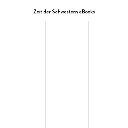
Zeit der Schwestern eBooks