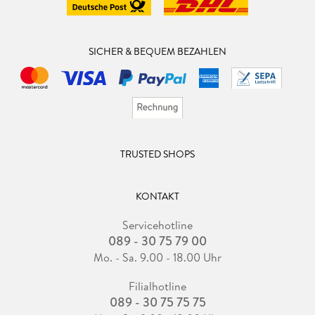
SICHER & BEQUEM BEZAHLEN
TRUSTED SHOPS
KONTAKT
Servicehotline
089 - 30 75 79 00
Mo. - Sa. 9.00 - 18.00 Uhr
Filialhotline
089 - 30 75 75 75