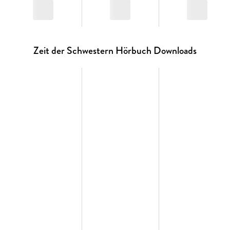
Zeit der Schwestern Hörbuch Downloads