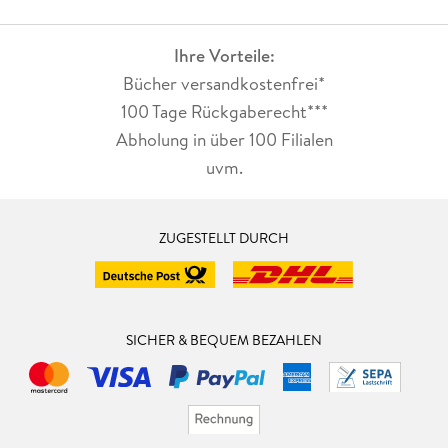
Ihre Vorteile:
Bücher versandkostenfrei*
100 Tage Rückgaberecht***
Abholung in über 100 Filialen
uvm.
ZUGESTELLT DURCH
SICHER & BEQUEM BEZAHLEN