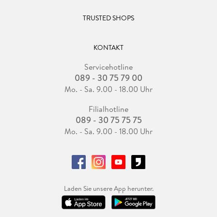
TRUSTED SHOPS
KONTAKT
Servicehotline
089 - 30 75 79 00
Mo. - Sa. 9.00 - 18.00 Uhr
Filialhotline
089 - 30 75 75 75
Mo. - Sa. 9.00 - 18.00 Uhr
Laden Sie unsere App herunter.