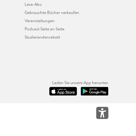
Lese-Abo
Gebrauchte Bücher verkaufen
Veranstaltungen
Podcast Seite an Seite
Studierendenrabatt
Laden Sie unsere App herunter.