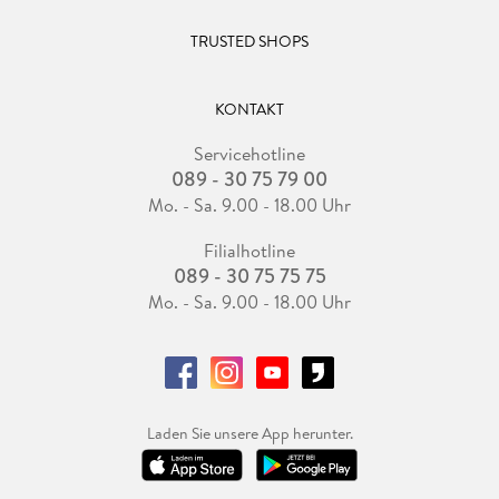
TRUSTED SHOPS
KONTAKT
Servicehotline
089 - 30 75 79 00
Mo. - Sa. 9.00 - 18.00 Uhr
Filialhotline
089 - 30 75 75 75
Mo. - Sa. 9.00 - 18.00 Uhr
Laden Sie unsere App herunter.