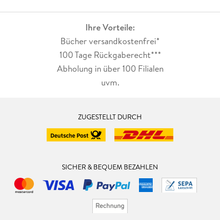
Ihre Vorteile:
Bücher versandkostenfrei*
100 Tage Rückgaberecht***
Abholung in über 100 Filialen
uvm.
ZUGESTELLT DURCH
SICHER & BEQUEM BEZAHLEN