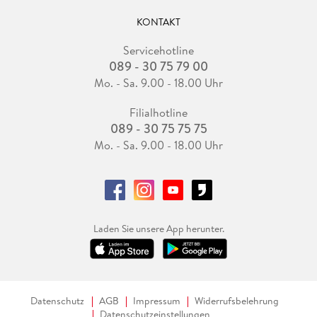
KONTAKT
Servicehotline
089 - 30 75 79 00
Mo. - Sa. 9.00 - 18.00 Uhr
Filialhotline
089 - 30 75 75 75
Mo. - Sa. 9.00 - 18.00 Uhr
Laden Sie unsere App herunter.
Datenschutz
AGB
Impressum
Widerrufsbelehrung
Datenschutzeinstellungen