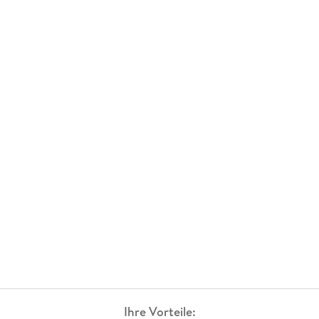
Ihre Vorteile: