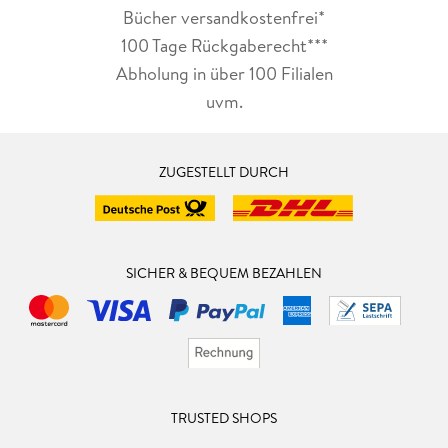
Bücher versandkostenfrei*
100 Tage Rückgaberecht***
Abholung in über 100 Filialen
uvm.
ZUGESTELLT DURCH
SICHER & BEQUEM BEZAHLEN
TRUSTED SHOPS