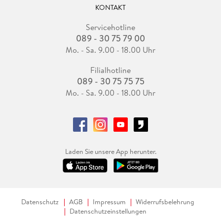
KONTAKT
Servicehotline
089 - 30 75 79 00
Mo. - Sa. 9.00 - 18.00 Uhr
Filialhotline
089 - 30 75 75 75
Mo. - Sa. 9.00 - 18.00 Uhr
Laden Sie unsere App herunter.
Datenschutz
AGB
Impressum
Widerrufsbelehrung
Datenschutzeinstellungen