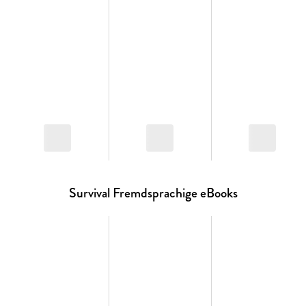
Survival Fremdsprachige eBooks