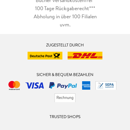
Bücher versandkostenfrei*
100 Tage Rückgaberecht***
Abholung in über 100 Filialen
uvm.
ZUGESTELLT DURCH
SICHER & BEQUEM BEZAHLEN
TRUSTED SHOPS