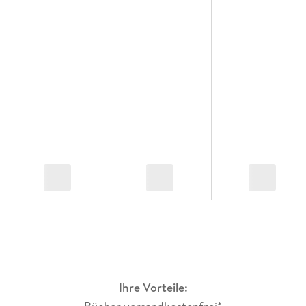
Ihre Vorteile: