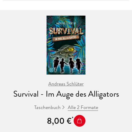
Andreas Schlüter
Survival - Im Auge des Alligators
Alle 2 Formate
Taschenbuch
8,00 €