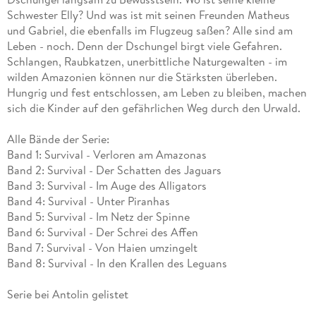
Schwester Elly? Und was ist mit seinen Freunden Matheus
und Gabriel, die ebenfalls im Flugzeug saßen? Alle sind am
Leben - noch. Denn der Dschungel birgt viele Gefahren.
Schlangen, Raubkatzen, unerbittliche Naturgewalten - im
wilden Amazonien können nur die Stärksten überleben.
Hungrig und fest entschlossen, am Leben zu bleiben, machen
sich die Kinder auf den gefährlichen Weg durch den Urwald.
Alle Bände der Serie:
Band 1: Survival - Verloren am Amazonas
Band 2: Survival - Der Schatten des Jaguars
Band 3: Survival - Im Auge des Alligators
Band 4: Survival - Unter Piranhas
Band 5: Survival - Im Netz der Spinne
Band 6: Survival - Der Schrei des Affen
Band 7: Survival - Von Haien umzingelt
Band 8: Survival - In den Krallen des Leguans
Serie bei Antolin gelistet