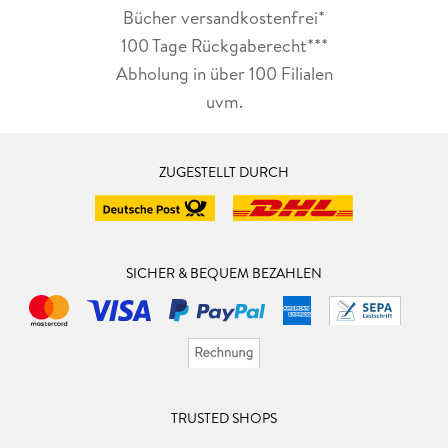
Bücher versandkostenfrei*
100 Tage Rückgaberecht***
Abholung in über 100 Filialen
uvm.
ZUGESTELLT DURCH
SICHER & BEQUEM BEZAHLEN
TRUSTED SHOPS