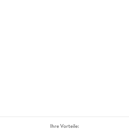
Ihre Vorteile: