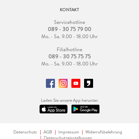
KONTAKT
Servicehotline
089 - 30 75 79 00
Mo. - Sa. 9.00 - 18.00 Uhr
Filialhotline
089 - 30 75 75 75
Mo. - Sa. 9.00 - 18.00 Uhr
Laden Sie unsere App herunter.
Datenschutz
AGB
Impressum
Widerrufsbelehrung
Datenschutzeinstellungen