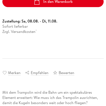
In den Warenkorb
Zustellung:
Sa, 08.08. - Di, 11.08.
Sofort lieferbar
Zzgl. Versandkosten
*
Merken
Empfehlen
Bewerten
Mit dem Trampolin wird die Bahn um ein spektakuläres
Element erweitert: Wie muss ich das Trampolin ausrichten,
damit die Kugeln besonders weit oder hoch fliegen?