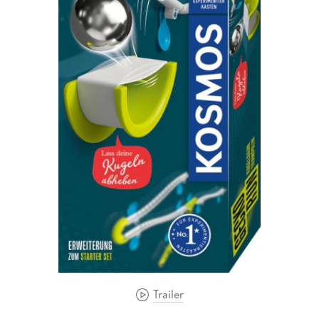
Trailer