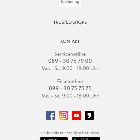
TRUSTED SHOPS
KONTAKT
Servicehotline
089 - 30 75 79 00
Mo. - Sa. 9.00 - 18.00 Uhr
Filialhotline
089 - 30 75 75 75
Mo. - Sa. 9.00 - 18.00 Uhr
Laden Sie unsere App herunter.