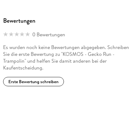
Bewertungen
0 Bewertungen
Es wurden noch keine Bewertungen abgegeben. Schreiben
Sie die erste Bewertung zu "KOSMOS - Gecko Run -
Trampolin" und helfen Sie damit anderen bei der
Kaufentscheidung.
Erste Bewertung schreiben