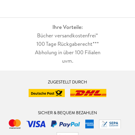
Ihre Vorteile:
Bücher versandkostenfrei*
100 Tage Rückgaberecht***
Abholung in über 100 Filialen
uvm.
ZUGESTELLT DURCH
SICHER & BEQUEM BEZAHLEN