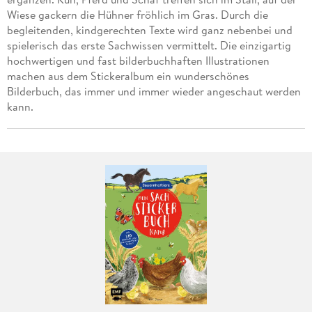
Wiese gackern die Hühner fröhlich im Gras. Durch die
begleitenden, kindgerechten Texte wird ganz nebenbei und
spielerisch das erste Sachwissen vermittelt. Die einzigartig
hochwertigen und fast bilderbuchhaften Illustrationen
machen aus dem Stickeralbum ein wunderschönes
Bilderbuch, das immer und immer wieder angeschaut werden
kann.