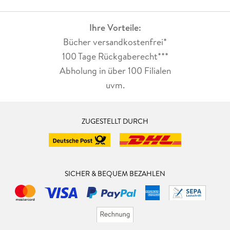
Ihre Vorteile:
Bücher versandkostenfrei*
100 Tage Rückgaberecht***
Abholung in über 100 Filialen
uvm.
ZUGESTELLT DURCH
SICHER & BEQUEM BEZAHLEN