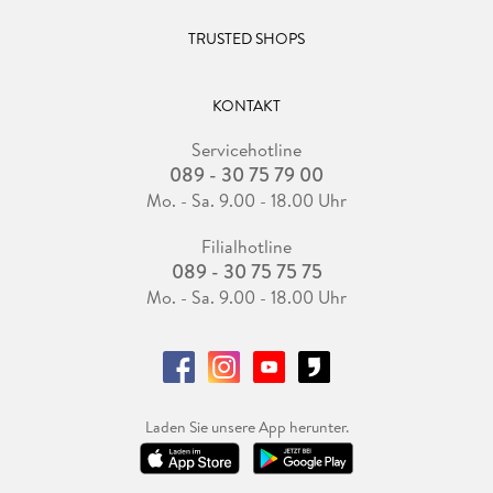
TRUSTED SHOPS
KONTAKT
Servicehotline
089 - 30 75 79 00
Mo. - Sa. 9.00 - 18.00 Uhr
Filialhotline
089 - 30 75 75 75
Mo. - Sa. 9.00 - 18.00 Uhr
Laden Sie unsere App herunter.